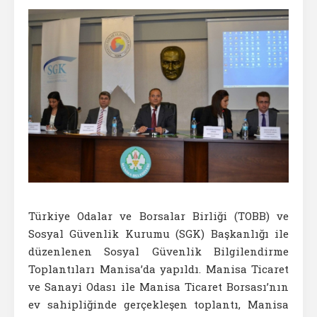
Türkiye Odalar ve Borsalar Birliği (TOBB) ve
Sosyal Güvenlik Kurumu (SGK) Başkanlığı ile
düzenlenen Sosyal Güvenlik Bilgilendirme
Toplantıları Manisa’da yapıldı. Manisa Ticaret
ve Sanayi Odası ile Manisa Ticaret Borsası’nın
ev sahipliğinde gerçekleşen toplantı, Manisa