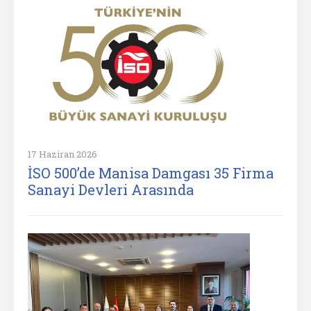
17 Haziran 2026
İSO 500’de Manisa Damgası 35 Firma
Sanayi Devleri Arasında