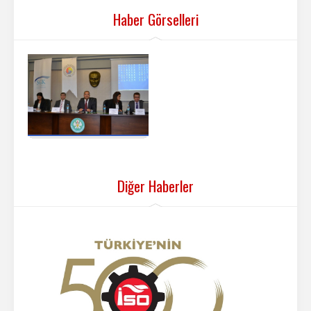
Haber Görselleri
Diğer Haberler