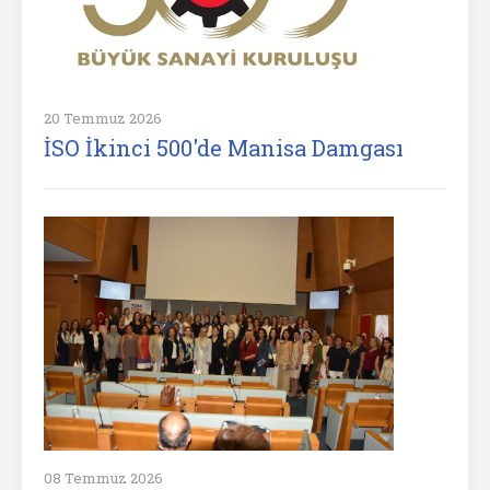
20 Temmuz 2026
İSO İkinci 500'de Manisa Damgası
08 Temmuz 2026