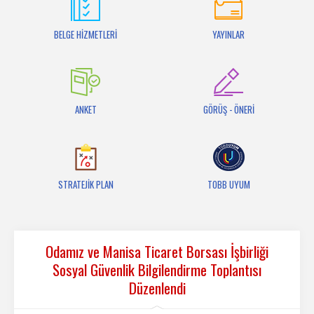
İletişim
BELGE HİZMETLERİ
YAYINLAR
ANKET
GÖRÜŞ - ÖNERİ
STRATEJİK PLAN
TOBB UYUM
Odamız ve Manisa Ticaret Borsası İşbirliği
Sosyal Güvenlik Bilgilendirme Toplantısı
Düzenlendi