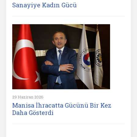
Sanayiye Kadın Gücü
29 Haziran 2026
Manisa İhracatta Gücünü Bir Kez
Daha Gösterdi