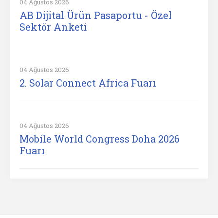
04 Ağustos 2026
AB Dijital Ürün Pasaportu - Özel
Sektör Anketi
04 Ağustos 2026
2. Solar Connect Africa Fuarı
04 Ağustos 2026
Mobile World Congress Doha 2026
Fuarı