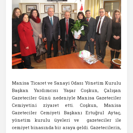
Manisa Ticaret ve Sanayi Odası Yönetim Kurulu
Başkan Yardımcısı Yaşar Coşkun, Çalışan
Gazeteciler Günü nedeniyle Manisa Gazeteciler
Cemiyetini ziyaret etti. Coşkun, Manisa
Gazeteciler Cemiyeti Başkanı Ertuğrul Aytaç,
yönetim kurulu üyeleri ve gazeteciler ile
cemiyet binasında bir araya geldi. Gazetecilerin,