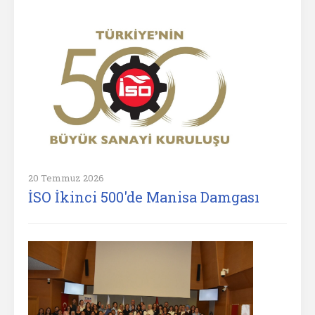
20 Temmuz 2026
İSO İkinci 500'de Manisa Damgası