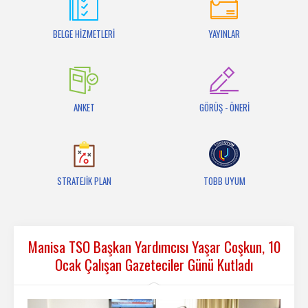
İletişim
BELGE HİZMETLERİ
YAYINLAR
ANKET
GÖRÜŞ - ÖNERİ
STRATEJİK PLAN
TOBB UYUM
Manisa TSO Başkan Yardımcısı Yaşar Coşkun, 10
Ocak Çalışan Gazeteciler Günü Kutladı