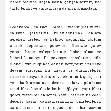
haber peşinde koşan basın çalışanlarımız, her
türlü tehdit ve yıpranmaya da açık olmaktadır.
Fedakârca çalışan basın mensuplarımızın
çalışma şartlarını kolaylaştırmak, onlara
gereken desteği ve katkıyı sağlamak, toplum
olarak hepimizin görevidir. İlimizde görev
yapan basın çalışanlarının haber alma ve
haberi kamuoyu ile paylaşma çabalarına, dün
olduğu gibi bugünde destek veriyoruz, vermeye
devam edeceğiz. Bu duygu ve düşüncelerle;
ilimizin sosyal, kültürel ve ekonomik gelişmesi
ve kalkınmasına destek olan, gündeme
taşıdıkları konularla katkı sağlayan, yaptıkları
görev gereği bir anlamda kamu hizmeti ifa eden
değerli basın çalışanlarımızın; gazetecilerin
sorunlarına sınırlı ölçüde de olsa çözüm