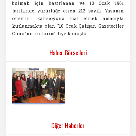
bulmak için hazırlanan ve 10 Ocak 1961
tarihinde yürürlüğe giren 212 sayılı Yasanın
önemini kamuoyuna mal etmek amacıyla
kutlanmakta olan "10 Ocak Çalışan Gazeteciler
Günü"nü kutlarım’ diye konuştu.
Haber Görselleri
Diğer Haberler