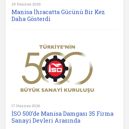
29 Haziran 2026
Manisa İhracatta Gücünü Bir Kez
Daha Gösterdi
17 Haziran 2026
İSO 500’de Manisa Damgası 35 Firma
Sanayi Devleri Arasında