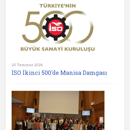
20 Temmuz 2026
İSO İkinci 500'de Manisa Damgası