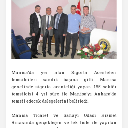
Manisa’da yer alan Sigorta Acenteleri
temsilcileri sandık başına gitti. Manisa
genelinde sigorta acenteliği yapan 185 sektör
temsilcisi 4 yıl süre ile Manisa’yı Ankara’da
temsil edecek delegelerini belirledi.
Manisa Ticaret ve Sanayi Odası Hizmet
Binasında gerçekleşen ve tek liste ile yapılan