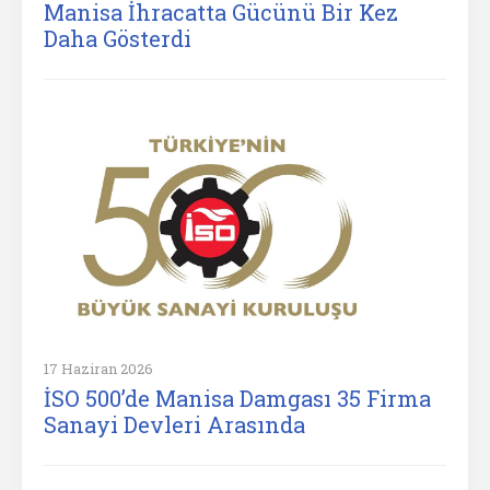
Manisa İhracatta Gücünü Bir Kez
Daha Gösterdi
17 Haziran 2026
İSO 500’de Manisa Damgası 35 Firma
Sanayi Devleri Arasında