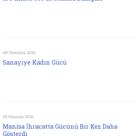
08 Temmuz 2026
Sanayiye Kadın Gücü
29 Haziran 2026
Manisa İhracatta Gücünü Bir Kez Daha
Gösterdi