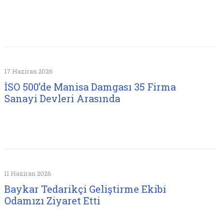
17 Haziran 2026
İSO 500’de Manisa Damgası 35 Firma
Sanayi Devleri Arasında
11 Haziran 2026
Baykar Tedarikçi Geliştirme Ekibi
Odamızı Ziyaret Etti