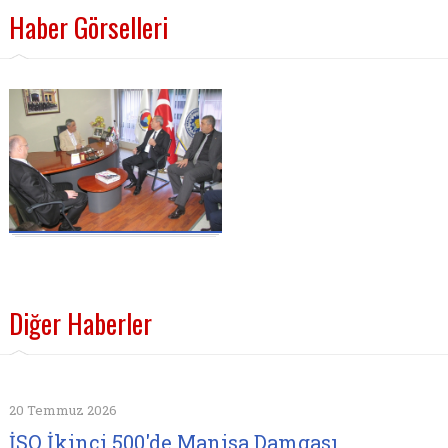
Haber Görselleri
Diğer Haberler
20 Temmuz 2026
İSO İkinci 500'de Manisa Damgası