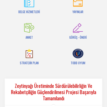
İletişim
BELGE HİZMETLERİ
YAYINLAR
ANKET
GÖRÜŞ - ÖNERİ
STRATEJİK PLAN
TOBB UYUM
Zeytinyağı Üretiminde Sürdürülebilirliğin Ve
Rekabetçiliğin Güçlendirilmesi Projesi Başarıyla
Tamamlandı