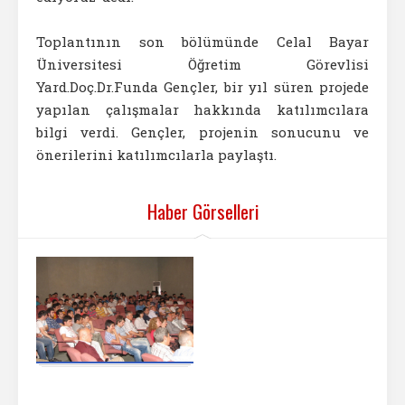
Toplantının son bölümünde Celal Bayar
Üniversitesi Öğretim Görevlisi
Yard.Doç.Dr.Funda Gençler, bir yıl süren projede
yapılan çalışmalar hakkında katılımcılara
bilgi verdi. Gençler, projenin sonucunu ve
önerilerini katılımcılarla paylaştı.
Haber Görselleri