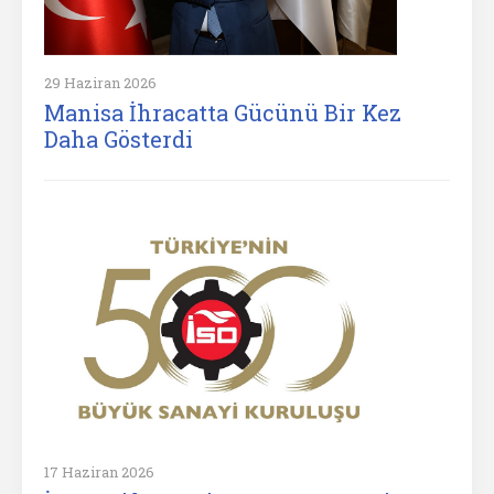
29 Haziran 2026
Manisa İhracatta Gücünü Bir Kez
Daha Gösterdi
17 Haziran 2026