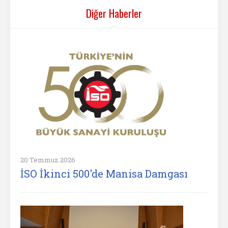
Diğer Haberler
20 Temmuz 2026
İSO İkinci 500'de Manisa Damgası