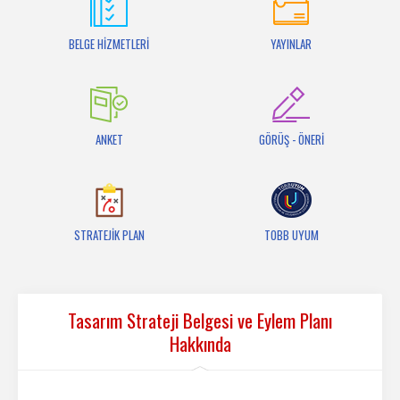
İletişim
BELGE HİZMETLERİ
YAYINLAR
ANKET
GÖRÜŞ - ÖNERİ
STRATEJİK PLAN
TOBB UYUM
Tasarım Strateji Belgesi ve Eylem Planı
Hakkında