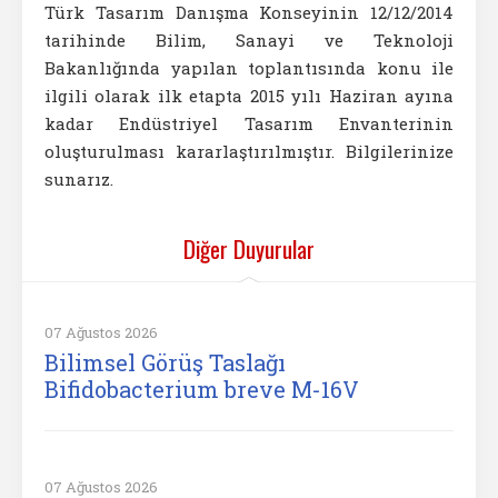
Türk Tasarım Danışma Konseyinin 12/12/2014
tarihinde Bilim, Sanayi ve Teknoloji
Bakanlığında yapılan toplantısında konu ile
ilgili olarak ilk etapta 2015 yılı Haziran ayına
kadar Endüstriyel Tasarım Envanterinin
oluşturulması kararlaştırılmıştır. Bilgilerinize
sunarız.
Diğer Duyurular
07 Ağustos 2026
Bilimsel Görüş Taslağı
Bifidobacterium breve M-16V
07 Ağustos 2026