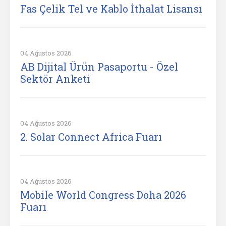
Fas Çelik Tel ve Kablo İthalat Lisansı
04 Ağustos 2026
AB Dijital Ürün Pasaportu - Özel
Sektör Anketi
04 Ağustos 2026
2. Solar Connect Africa Fuarı
04 Ağustos 2026
Mobile World Congress Doha 2026
Fuarı