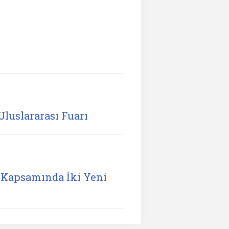
Uluslararası Fuarı
Kapsamında İki Yeni