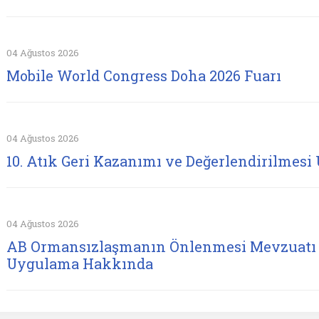
04 Ağustos 2026
Mobile World Congress Doha 2026 Fuarı
04 Ağustos 2026
10. Atık Geri Kazanımı ve Değerlendirilmesi 
04 Ağustos 2026
AB Ormansızlaşmanın Önlenmesi Mevzuatı 
Uygulama Hakkında