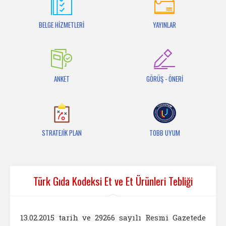
İletişim
BELGE HİZMETLERİ
YAYINLAR
ANKET
GÖRÜŞ - ÖNERİ
STRATEJİK PLAN
TOBB UYUM
Türk Gıda Kodeksi Et ve Et Ürünleri Tebliği
13.02.2015 tarih ve 29266 sayılı Resmi Gazetede