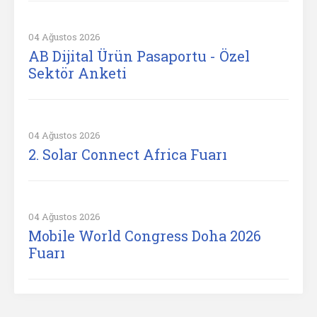
04 Ağustos 2026
AB Dijital Ürün Pasaportu - Özel
Sektör Anketi
04 Ağustos 2026
2. Solar Connect Africa Fuarı
04 Ağustos 2026
Mobile World Congress Doha 2026
Fuarı