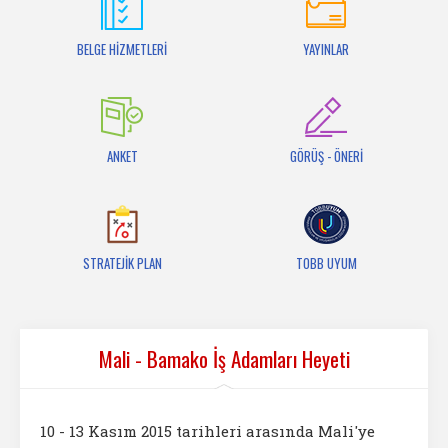
İletişim
BELGE HİZMETLERİ
YAYINLAR
ANKET
GÖRÜŞ - ÖNERİ
STRATEJİK PLAN
TOBB UYUM
Mali - Bamako İş Adamları Heyeti
10 - 13 Kasım 2015 tarihleri arasında Mali'ye