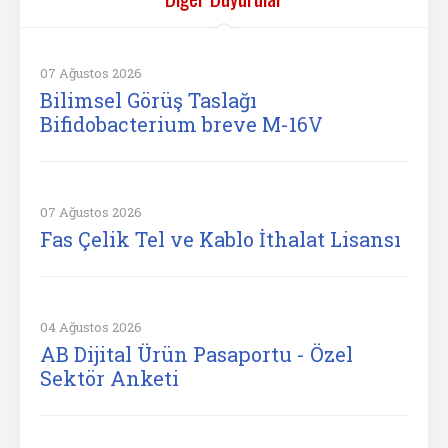
07 Ağustos 2026
Bilimsel Görüş Taslağı
Bifidobacterium breve M-16V
07 Ağustos 2026
Fas Çelik Tel ve Kablo İthalat Lisansı
04 Ağustos 2026
AB Dijital Ürün Pasaportu - Özel
Sektör Anketi