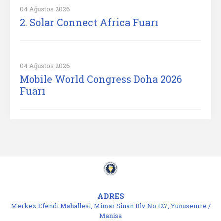
04 Ağustos 2026
2. Solar Connect Africa Fuarı
04 Ağustos 2026
Mobile World Congress Doha 2026
Fuarı
ADRES
Merkez Efendi Mahallesi, Mimar Sinan Blv No:127, Yunusemre /
Manisa