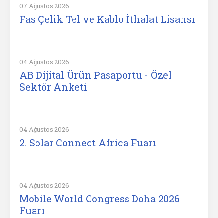
07 Ağustos 2026
Fas Çelik Tel ve Kablo İthalat Lisansı
04 Ağustos 2026
AB Dijital Ürün Pasaportu - Özel
Sektör Anketi
04 Ağustos 2026
2. Solar Connect Africa Fuarı
04 Ağustos 2026
Mobile World Congress Doha 2026
Fuarı