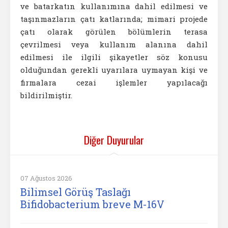
ve batarkatın kullanımına dahil edilmesi ve
taşınmazların çatı katlarında; mimari projede
çatı olarak görülen bölümlerin terasa
çevrilmesi veya kullanım alanına dahil
edilmesi ile ilgili şikayetler söz konusu
olduğundan gerekli uyarılara uymayan kişi ve
firmalara cezai işlemler yapılacağı
bildirilmiştir.
Diğer Duyurular
07 Ağustos 2026
Bilimsel Görüş Taslağı
Bifidobacterium breve M-16V