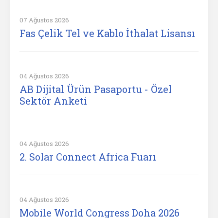
07 Ağustos 2026
Fas Çelik Tel ve Kablo İthalat Lisansı
04 Ağustos 2026
AB Dijital Ürün Pasaportu - Özel
Sektör Anketi
04 Ağustos 2026
2. Solar Connect Africa Fuarı
04 Ağustos 2026
Mobile World Congress Doha 2026