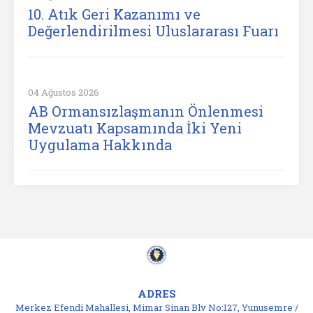
10. Atık Geri Kazanımı ve
Değerlendirilmesi Uluslararası Fuarı
04 Ağustos 2026
AB Ormansızlaşmanın Önlenmesi
Mevzuatı Kapsamında İki Yeni
Uygulama Hakkında
ADRES
Merkez Efendi Mahallesi, Mimar Sinan Blv No:127, Yunusemre /