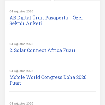
04 Ağustos 2026
AB Dijital Ürün Pasaportu - Özel
Sektör Anketi
04 Ağustos 2026
2. Solar Connect Africa Fuarı
04 Ağustos 2026
Mobile World Congress Doha 2026
Fuarı
04 Ağustos 2026