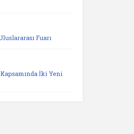
Uluslararası Fuarı
Kapsamında İki Yeni