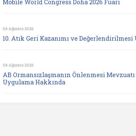
Mobile World Congress Doha 2026 Fuarı
04 Ağustos 2026
10. Atık Geri Kazanımı ve Değerlendirilmesi 
04 Ağustos 2026
AB Ormansızlaşmanın Önlenmesi Mevzuatı 
Uygulama Hakkında