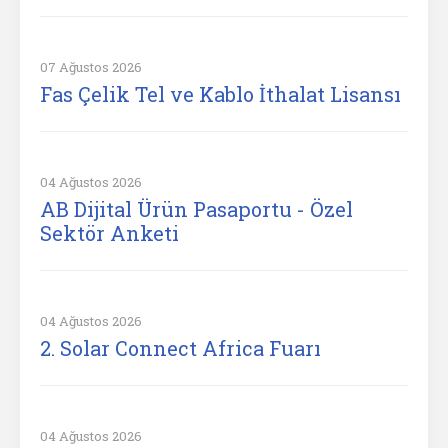
07 Ağustos 2026
Fas Çelik Tel ve Kablo İthalat Lisansı
04 Ağustos 2026
AB Dijital Ürün Pasaportu - Özel
Sektör Anketi
04 Ağustos 2026
2. Solar Connect Africa Fuarı
04 Ağustos 2026