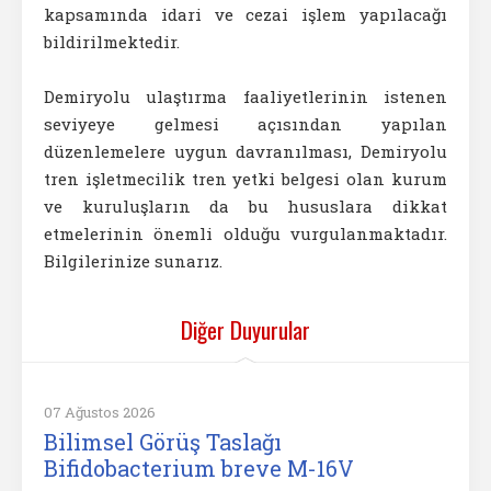
kapsamında idari ve cezai işlem yapılacağı
bildirilmektedir.
Demiryolu ulaştırma faaliyetlerinin istenen
seviyeye gelmesi açısından yapılan
düzenlemelere uygun davranılması, Demiryolu
tren işletmecilik tren yetki belgesi olan kurum
ve kuruluşların da bu hususlara dikkat
etmelerinin önemli olduğu vurgulanmaktadır.
Bilgilerinize sunarız.
Diğer Duyurular
07 Ağustos 2026
Bilimsel Görüş Taslağı
Bifidobacterium breve M-16V