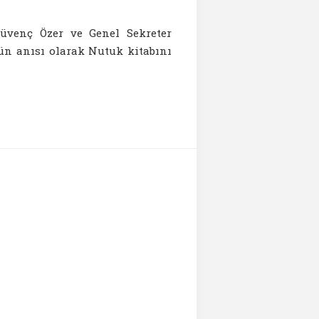
üvenç Özer ve Genel Sekreter
nün anısı olarak Nutuk kitabını