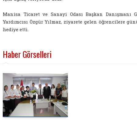
Manisa Ticaret ve Sanayi Odası Başkan Danışmanı G
Yardımcısı Özgür Yılmaz, ziyarete gelen öğrencilere gü
hediye etti.
Haber Görselleri