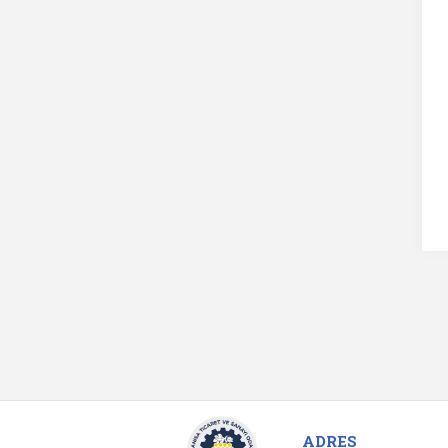
ADRES