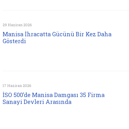
29 Haziran 2026
Manisa İhracatta Gücünü Bir Kez Daha
Gösterdi
17 Haziran 2026
İSO 500’de Manisa Damgası 35 Firma
Sanayi Devleri Arasında