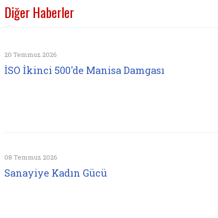
Diğer Haberler
20 Temmuz 2026
İSO İkinci 500'de Manisa Damgası
08 Temmuz 2026
Sanayiye Kadın Gücü