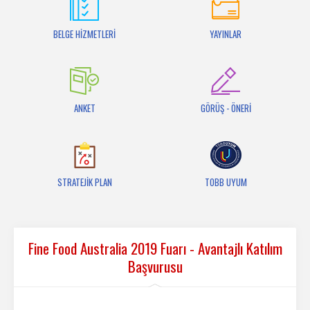
İletişim
BELGE HİZMETLERİ
YAYINLAR
ANKET
GÖRÜŞ - ÖNERİ
STRATEJİK PLAN
TOBB UYUM
Fine Food Australia 2019 Fuarı - Avantajlı Katılım
Başvurusu