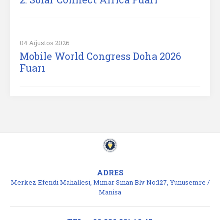
04 Ağustos 2026
Mobile World Congress Doha 2026
Fuarı
ADRES
Merkez Efendi Mahallesi, Mimar Sinan Blv No:127, Yunusemre /
Manisa