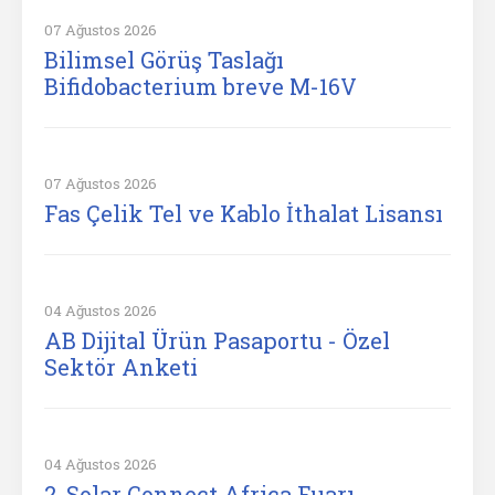
07 Ağustos 2026
Bilimsel Görüş Taslağı
Bifidobacterium breve M-16V
07 Ağustos 2026
Fas Çelik Tel ve Kablo İthalat Lisansı
04 Ağustos 2026
AB Dijital Ürün Pasaportu - Özel
Sektör Anketi
04 Ağustos 2026
2. Solar Connect Africa Fuarı