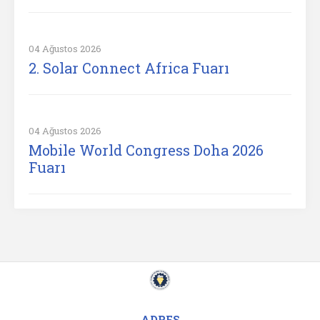
04 Ağustos 2026
2. Solar Connect Africa Fuarı
04 Ağustos 2026
Mobile World Congress Doha 2026
Fuarı
ADRES