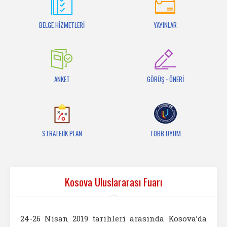
İletişim
BELGE HİZMETLERİ
YAYINLAR
ANKET
GÖRÜŞ - ÖNERİ
STRATEJİK PLAN
TOBB UYUM
Kosova Uluslararası Fuarı
24-26 Nisan 2019 tarihleri arasında Kosova’da