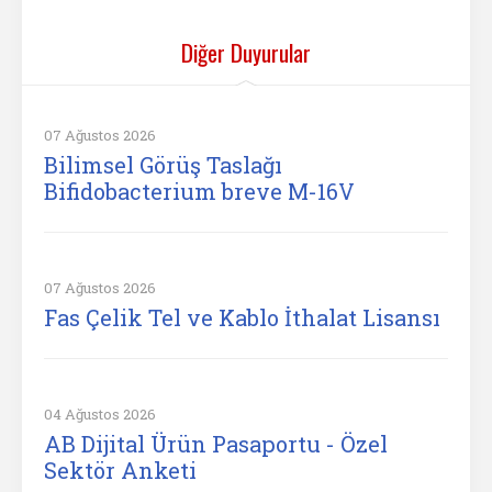
Diğer Duyurular
07 Ağustos 2026
Bilimsel Görüş Taslağı
Bifidobacterium breve M-16V
07 Ağustos 2026
Fas Çelik Tel ve Kablo İthalat Lisansı
04 Ağustos 2026
AB Dijital Ürün Pasaportu - Özel
Sektör Anketi