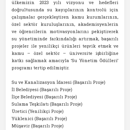
ülkemizin 2023 yılı vizyonu ve hedefleri
doğrultusunda su kayıplarının kontrolü için
çalışmalar gerçekleştiren kamu kurumlarının,
özel sektör kuruluşlarının, akademisyenlerin
ve öğrencilerin motivasyonlarını pekiştirerek
su yönetiminde farkındalığı artırmak, başarılı
projeler ile yenilikçi ürünleri teşvik etmek ve
kamu – özel sektör – üniversite işbirliğine
katkı sağlamak amacıyla ‘Su Yönetim Ödülleri’
programı tertip edilmiştir.
Su ve Kanalizasyon İdaresi (Başarılı Proje)
İl Belediyesi (Başarılı Proje)
İlçe Belediyesi (Başarılı Proje)
Sulama Teşkilatı (Başarılı Proje)
Üretici (Yenilikçi Proje)
Yüklenici (Başarılı Proje)
Müşavir (Başarılı Proje)