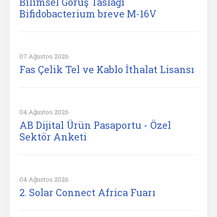
Bilimsel Görüş Taslağı
Bifidobacterium breve M-16V
07 Ağustos 2026
Fas Çelik Tel ve Kablo İthalat Lisansı
04 Ağustos 2026
AB Dijital Ürün Pasaportu - Özel
Sektör Anketi
04 Ağustos 2026
2. Solar Connect Africa Fuarı