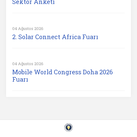
Sektör Anketi
04 Ağustos 2026
2. Solar Connect Africa Fuarı
04 Ağustos 2026
Mobile World Congress Doha 2026
Fuarı