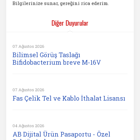
Bilgilerinize sunar, gereğini rica ederim.
Diğer Duyurular
07 Ağustos 2026
Bilimsel Görüş Taslağı
Bifidobacterium breve M-16V
07 Ağustos 2026
Fas Çelik Tel ve Kablo İthalat Lisansı
04 Ağustos 2026
AB Dijital Ürün Pasaportu - Özel