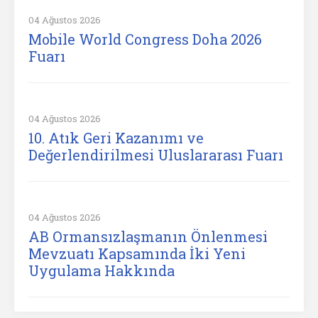
04 Ağustos 2026
Mobile World Congress Doha 2026
Fuarı
04 Ağustos 2026
10. Atık Geri Kazanımı ve
Değerlendirilmesi Uluslararası Fuarı
04 Ağustos 2026
AB Ormansızlaşmanın Önlenmesi
Mevzuatı Kapsamında İki Yeni
Uygulama Hakkında