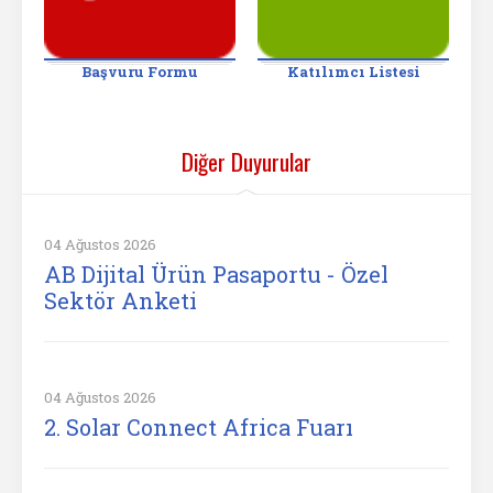
Başvuru Formu
Katılımcı Listesi
Diğer Duyurular
04 Ağustos 2026
AB Dijital Ürün Pasaportu - Özel
Sektör Anketi
04 Ağustos 2026
2. Solar Connect Africa Fuarı