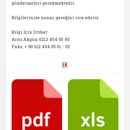
göndermeleri gerekmektedir.
Bilgilerinize sunar, gereğini rica ederiz.
Bilgi İçin İrtibat:
Arzu Akgün 0212 454 05 45
Faks: + 90 212 454 05 01 - 02
EK