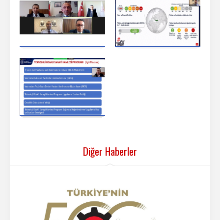
Diğer Haberler