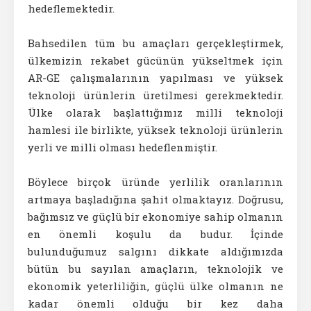
hedeflemektedir.
Bahsedilen tüm bu amaçları gerçekleştirmek,
ülkemizin rekabet gücünün yükseltmek için
AR-GE çalışmalarının yapılması ve yüksek
teknoloji ürünlerin üretilmesi gerekmektedir.
Ülke olarak başlattığımız milli teknoloji
hamlesi ile birlikte, yüksek teknoloji ürünlerin
yerli ve milli olması hedeflenmiştir.
Böylece birçok üründe yerlilik oranlarının
artmaya başladığına şahit olmaktayız. Doğrusu,
bağımsız ve güçlü bir ekonomiye sahip olmanın
en önemli koşulu da budur. İçinde
bulunduğumuz salgını dikkate aldığımızda
bütün bu sayılan amaçların, teknolojik ve
ekonomik yeterliliğin, güçlü ülke olmanın ne
kadar önemli olduğu bir kez daha