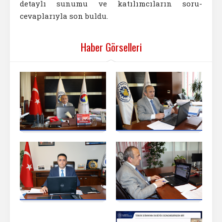
detaylı sunumu ve katılımcıların soru-
cevaplarıyla son buldu.
Haber Görselleri