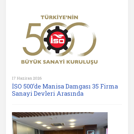
17 Haziran 2026
İSO 500’de Manisa Damgası 35 Firma
Sanayi Devleri Arasında