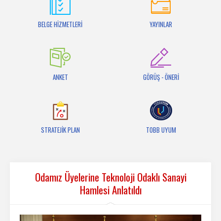
İletişim
BELGE HİZMETLERİ
YAYINLAR
ANKET
GÖRÜŞ - ÖNERİ
STRATEJİK PLAN
TOBB UYUM
Odamız Üyelerine Teknoloji Odaklı Sanayi
Hamlesi Anlatıldı