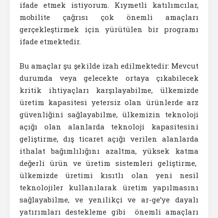
ifade etmek istiyorum. Kıymetli katılımcılar,
mobilite çağrısı çok önemli amaçları
gerçekleştirmek için yürütülen bir programı
ifade etmektedir.
Bu amaçlar şu şekilde izah edilmektedir: Mevcut
durumda veya gelecekte ortaya çıkabilecek
kritik ihtiyaçları karşılayabilme, ülkemizde
üretim kapasitesi yetersiz olan ürünlerde arz
güvenliğini sağlayabilme, ülkemizin teknoloji
açığı olan alanlarda teknoloji kapasitesini
geliştirme, dış ticaret açığı verilen alanlarda
ithalat bağımlılığını azaltma, yüksek katma
değerli ürün ve üretim sistemleri geliştirme,
ülkemizde üretimi kısıtlı olan yeni nesil
teknolojiler kullanılarak üretim yapılmasını
sağlayabilme, ve yenilikçi ve ar-ge’ye dayalı
yatırımları destekleme gibi önemli amaçları