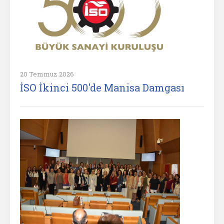
20 Temmuz 2026
İSO İkinci 500'de Manisa Damgası