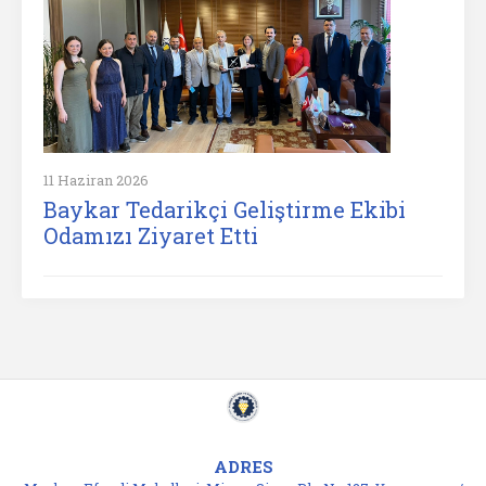
11 Haziran 2026
Baykar Tedarikçi Geliştirme Ekibi
Odamızı Ziyaret Etti
ADRES