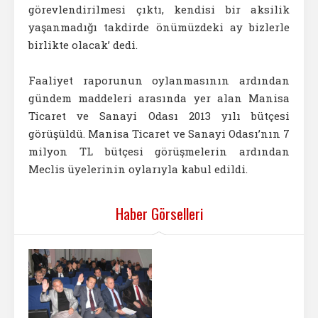
görevlendirilmesi çıktı, kendisi bir aksilik
yaşanmadığı takdirde önümüzdeki ay bizlerle
birlikte olacak’ dedi.
Faaliyet raporunun oylanmasının ardından
gündem maddeleri arasında yer alan Manisa
Ticaret ve Sanayi Odası 2013 yılı bütçesi
görüşüldü. Manisa Ticaret ve Sanayi Odası’nın 7
milyon TL bütçesi görüşmelerin ardından
Meclis üyelerinin oylarıyla kabul edildi.
Haber Görselleri