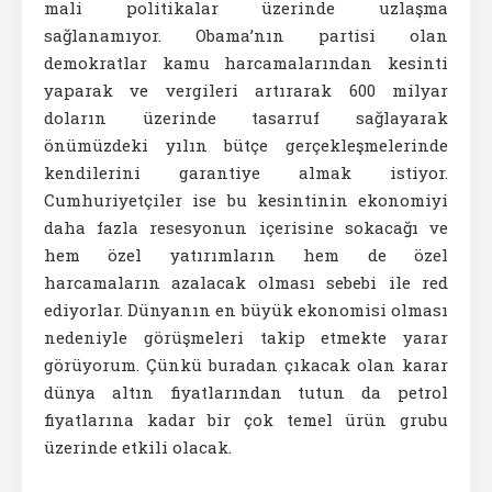
mali politikalar üzerinde uzlaşma
sağlanamıyor. Obama’nın partisi olan
demokratlar kamu harcamalarından kesinti
yaparak ve vergileri artırarak 600 milyar
doların üzerinde tasarruf sağlayarak
önümüzdeki yılın bütçe gerçekleşmelerinde
kendilerini garantiye almak istiyor.
Cumhuriyetçiler ise bu kesintinin ekonomiyi
daha fazla resesyonun içerisine sokacağı ve
hem özel yatırımların hem de özel
harcamaların azalacak olması sebebi ile red
ediyorlar. Dünyanın en büyük ekonomisi olması
nedeniyle görüşmeleri takip etmekte yarar
görüyorum. Çünkü buradan çıkacak olan karar
dünya altın fiyatlarından tutun da petrol
fiyatlarına kadar bir çok temel ürün grubu
üzerinde etkili olacak.