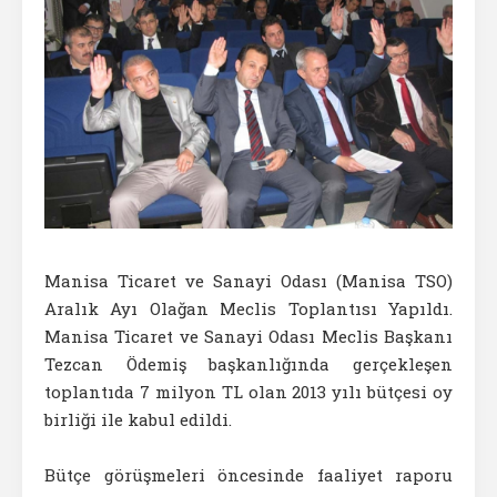
Manisa Ticaret ve Sanayi Odası (Manisa TSO)
Aralık Ayı Olağan Meclis Toplantısı Yapıldı.
Manisa Ticaret ve Sanayi Odası Meclis Başkanı
Tezcan Ödemiş başkanlığında gerçekleşen
toplantıda 7 milyon TL olan 2013 yılı bütçesi oy
birliği ile kabul edildi.
Bütçe görüşmeleri öncesinde faaliyet raporu