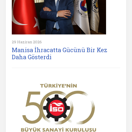
29 Haziran 2026
Manisa İhracatta Gücünü Bir Kez
Daha Gösterdi