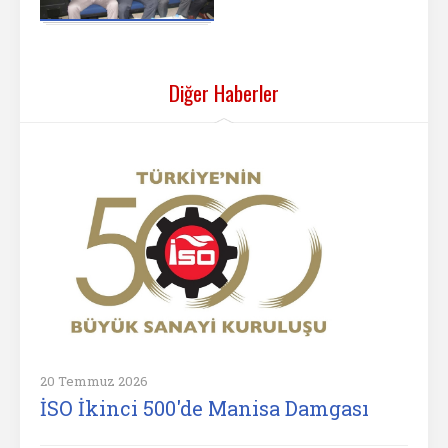
Diğer Haberler
20 Temmuz 2026
İSO İkinci 500'de Manisa Damgası