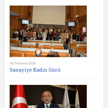
08 Temmuz 2026
Sanayiye Kadın Gücü