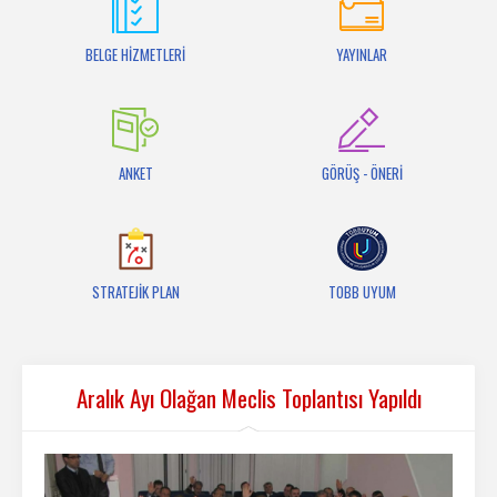
İletişim
BELGE HİZMETLERİ
YAYINLAR
ANKET
GÖRÜŞ - ÖNERİ
STRATEJİK PLAN
TOBB UYUM
Aralık Ayı Olağan Meclis Toplantısı Yapıldı