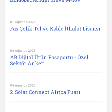
07 Ağustos 2026
Fas Çelik Tel ve Kablo İthalat Lisansı
04 Ağustos 2026
AB Dijital Ürün Pasaportu - Özel
Sektör Anketi
04 Ağustos 2026
2. Solar Connect Africa Fuarı