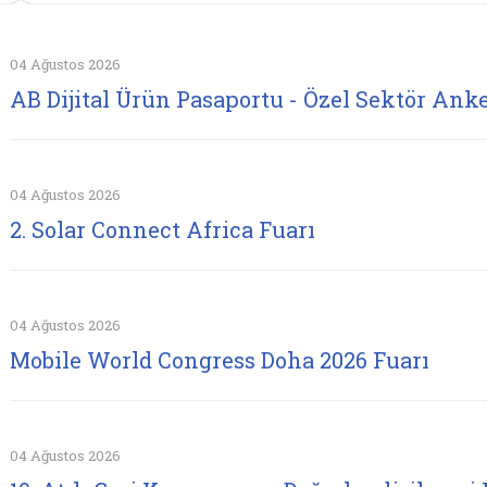
04 Ağustos 2026
AB Dijital Ürün Pasaportu - Özel Sektör Anke
04 Ağustos 2026
2. Solar Connect Africa Fuarı
04 Ağustos 2026
Mobile World Congress Doha 2026 Fuarı
04 Ağustos 2026