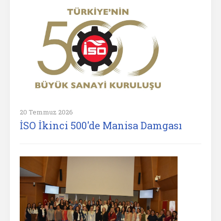
20 Temmuz 2026
İSO İkinci 500'de Manisa Damgası