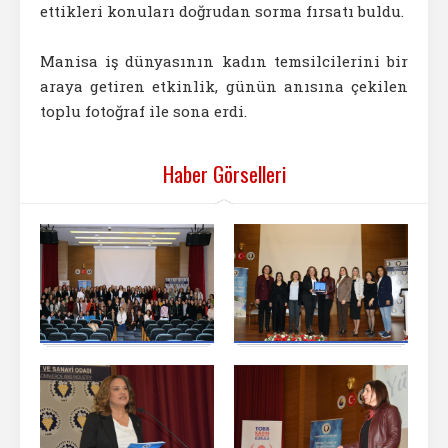
ettikleri konuları doğrudan sorma fırsatı buldu.
Manisa iş dünyasının kadın temsilcilerini bir
araya getiren etkinlik, günün anısına çekilen
toplu fotoğraf ile sona erdi.
Haber Görselleri