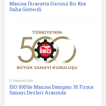
Manisa İhracatta Gücünü Bir Kez
Daha Gösterdi
17 Haziran 2026
İSO 500’de Manisa Damgası 35 Firma
Sanayi Devleri Arasında