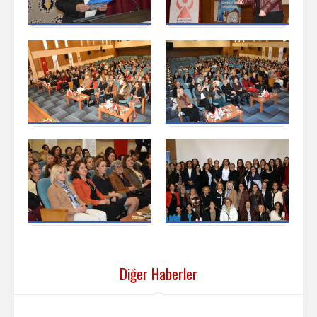
Diğer Haberler