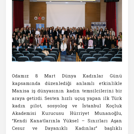
Odamız 8 Mart Dünya Kadınlar Günü
kapsamında düzenlediği anlamlı etkinlikle
Manisa iş dünyasının kadın temsilcilerini bir
araya getirdi. Sesten hızlı uçuş yapan ilk Türk
kadın pilot, sosyolog ve İstanbul Koçluk
Akademisi Kurucusu Hürriyet Munanoğlu,
“Kendi Kanatlarınla Yüksel – Sınırları Aşan
Cesur ve Dayanıklı Kadınlar” başlıklı