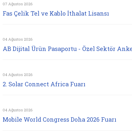
07 Ağustos 2026
Fas Çelik Tel ve Kablo İthalat Lisansı
04 Ağustos 2026
AB Dijital Ürün Pasaportu - Özel Sektör Anke
04 Ağustos 2026
2. Solar Connect Africa Fuarı
04 Ağustos 2026
Mobile World Congress Doha 2026 Fuarı