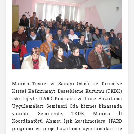
Manisa Ticaret ve Sanayi Odası ile Tarım ve
Kırsal Kalkınmayı Destekleme Kurumu (TKDK)
işbirliğiyle IPARD Programı ve Proje Hazırlama
Uygulamaları Semineri Oda hizmet binasında
yapıldı. Seminerde, TKDK Manisa İl
Koordinatörü Ahmet Işık katılımcılara IPARD
programı ve proje hazırlama uygulamaları ile