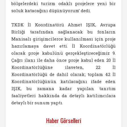
bölgelerdeki turizm odaklı projelere yeni bir
soluk katacağını düşünüyorum’ dedi.
TKDK İl Koordinatörü Ahmet IŞIK, Avrupa
Birliği tarafından sağlanacak bu fonların
Manisalı girişimcilerce kullanılması için proje
hazırlamaya davet etti. İl Koordinatörlüğü
olarak proje kabulünü gerçekleştireceğimiz 9.
Çağrı ilanı ile daha önce proje kabul eden 20 İl
Koordinatörlüğüne ilaveten, 22 İl
Koordinatörlüğü de dahil olarak; toplam 42 İl
Koordinatörlüğünün katılacağını ifade eden
IŞIK, bu zamana kadar yapılan tanıtım
faaliyetleri hakkında da detaylı katılımcılara
detaylı bir sunum yaptı.
Haber Görselleri