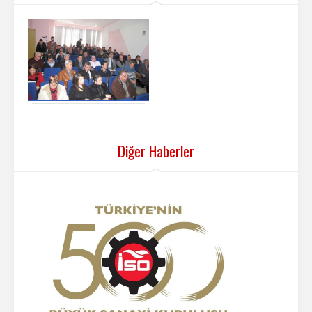
Diğer Haberler