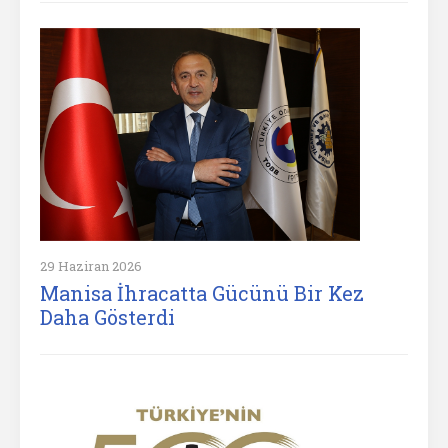
29 Haziran 2026
Manisa İhracatta Gücünü Bir Kez
Daha Gösterdi