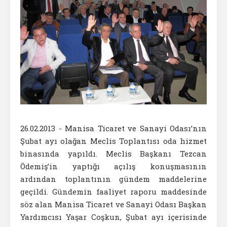
26.02.2013 - Manisa Ticaret ve Sanayi Odası’nın
Şubat ayı olağan Meclis Toplantısı oda hizmet
binasında yapıldı. Meclis Başkanı Tezcan
Ödemiş’in yaptığı açılış konuşmasının
ardından toplantının gündem maddelerine
geçildi. Gündemin faaliyet raporu maddesinde
söz alan Manisa Ticaret ve Sanayi Odası Başkan
Yardımcısı Yaşar Coşkun, Şubat ayı içerisinde