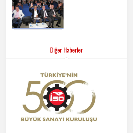
Diğer Haberler