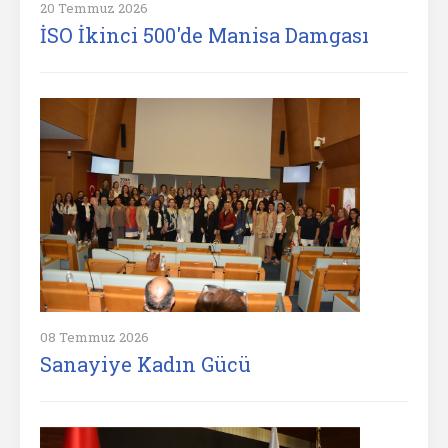
20 Temmuz 2026
İSO İkinci 500'de Manisa Damgası
08 Temmuz 2026
Sanayiye Kadın Gücü