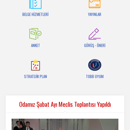
İletişim
BELGE HİZMETLERİ
YAYINLAR
ANKET
GÖRÜŞ - ÖNERİ
STRATEJİK PLAN
TOBB UYUM
Odamız Şubat Ayı Meclis Toplantısı Yapıldı