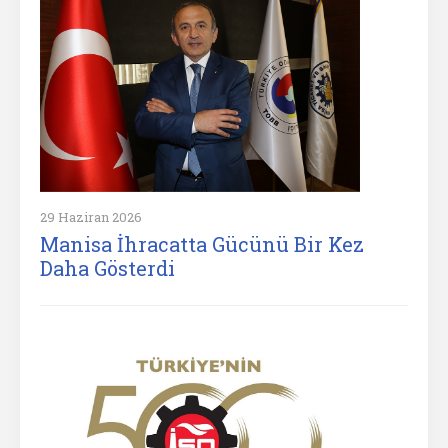
29 Haziran 2026
Manisa İhracatta Gücünü Bir Kez
Daha Gösterdi