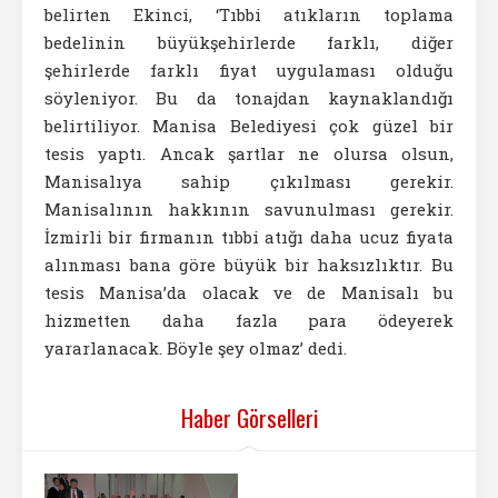
belirten Ekinci, ‘Tıbbi atıkların toplama
bedelinin büyükşehirlerde farklı, diğer
şehirlerde farklı fiyat uygulaması olduğu
söyleniyor. Bu da tonajdan kaynaklandığı
belirtiliyor. Manisa Belediyesi çok güzel bir
tesis yaptı. Ancak şartlar ne olursa olsun,
Manisalıya sahip çıkılması gerekir.
Manisalının hakkının savunulması gerekir.
İzmirli bir firmanın tıbbi atığı daha ucuz fiyata
alınması bana göre büyük bir haksızlıktır. Bu
tesis Manisa’da olacak ve de Manisalı bu
hizmetten daha fazla para ödeyerek
yararlanacak. Böyle şey olmaz’ dedi.
Haber Görselleri