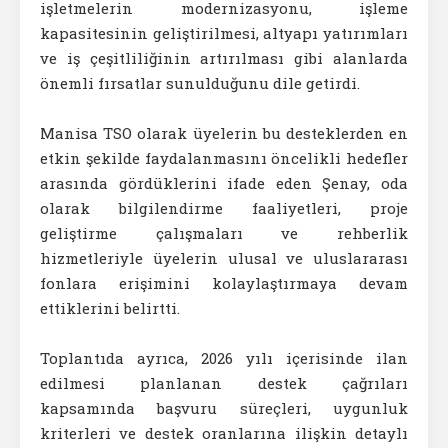
işletmelerin modernizasyonu, işleme
kapasitesinin geliştirilmesi, altyapı yatırımları
ve iş çeşitliliğinin artırılması gibi alanlarda
önemli fırsatlar sunulduğunu dile getirdi.
Manisa TSO olarak üyelerin bu desteklerden en
etkin şekilde faydalanmasını öncelikli hedefler
arasında gördüklerini ifade eden Şenay, oda
olarak bilgilendirme faaliyetleri, proje
geliştirme çalışmaları ve rehberlik
hizmetleriyle üyelerin ulusal ve uluslararası
fonlara erişimini kolaylaştırmaya devam
ettiklerini belirtti.
Toplantıda ayrıca, 2026 yılı içerisinde ilan
edilmesi planlanan destek çağrıları
kapsamında başvuru süreçleri, uygunluk
kriterleri ve destek oranlarına ilişkin detaylı