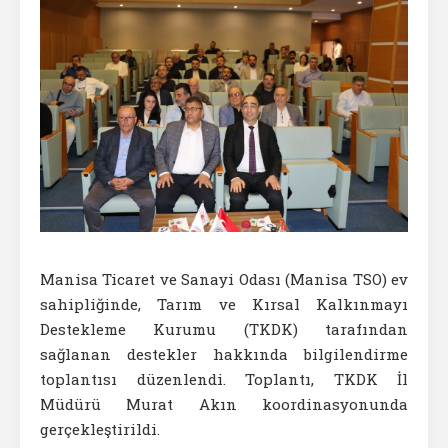
Manisa Ticaret ve Sanayi Odası (Manisa TSO) ev
sahipliğinde, Tarım ve Kırsal Kalkınmayı
Destekleme Kurumu (TKDK) tarafından
sağlanan destekler hakkında bilgilendirme
toplantısı düzenlendi. Toplantı, TKDK İl
Müdürü Murat Akın koordinasyonunda
gerçekleştirildi.