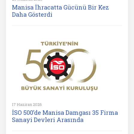
Manisa İhracatta Gücünü Bir Kez
Daha Gösterdi
17 Haziran 2026
İSO 500’de Manisa Damgası 35 Firma
Sanayi Devleri Arasında