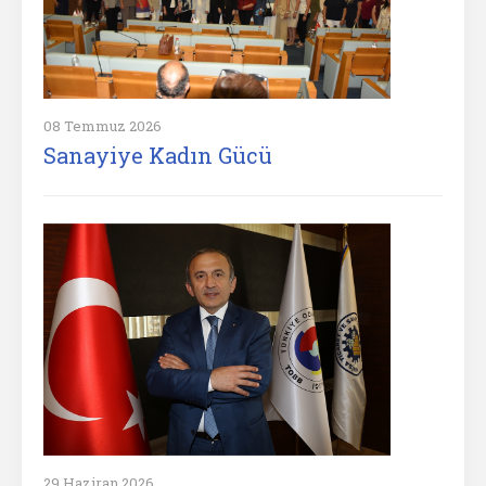
08 Temmuz 2026
Sanayiye Kadın Gücü
29 Haziran 2026