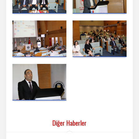
Diğer Haberler