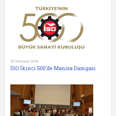
20 Temmuz 2026
İSO İkinci 500'de Manisa Damgası