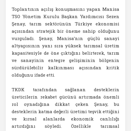
Toplantının açılış konuşmasını yapan Manisa
TSO Yönetim Kurulu Başkan Yardımcısı Sezen
Şenay, tarım sektörünün Türkiye ekonomisi
açısından stratejik bir öneme sahip olduğunu
vurguladı. Şenay, Manisa’nın güçlü sanayi
altyapısının yanı sıra yüksek tarımsal üretim
kapasitesiyle de öne çıktığını belirterek, tarım
ve sanayinin entegre gelişiminin bölgenin
sürdürülebilir kalkınması açısından kritik
olduğunu ifade etti.
TKDK tarafından sağlanan desteklerin
üreticilerin rekabet gücünü artırmada önemli
rol oynadığına dikkat çeken Şenay, bu
desteklerin katma değerli üretimi teşvik ettiğini
ve kırsal alanlarda ekonomik canlılığı
artırdığını söyledi. Özellikle tarımsal