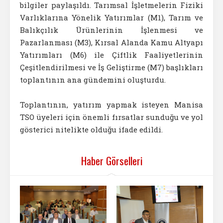
bilgiler paylaşıldı. Tarımsal İşletmelerin Fiziki
Varlıklarına Yönelik Yatırımlar (M1), Tarım ve
Balıkçılık Ürünlerinin İşlenmesi ve
Pazarlanması (M3), Kırsal Alanda Kamu Altyapı
Yatırımları (M6) ile Çiftlik Faaliyetlerinin
Çeşitlendirilmesi ve İş Geliştirme (M7) başlıkları
toplantının ana gündemini oluşturdu.
Toplantının, yatırım yapmak isteyen Manisa
TSO üyeleri için önemli fırsatlar sunduğu ve yol
gösterici nitelikte olduğu ifade edildi.
Haber Görselleri