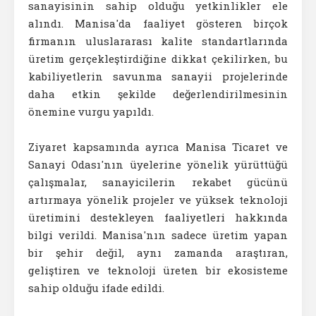
sanayisinin sahip olduğu yetkinlikler ele
alındı. Manisa'da faaliyet gösteren birçok
firmanın uluslararası kalite standartlarında
üretim gerçekleştirdiğine dikkat çekilirken, bu
kabiliyetlerin savunma sanayii projelerinde
daha etkin şekilde değerlendirilmesinin
önemine vurgu yapıldı.
Ziyaret kapsamında ayrıca Manisa Ticaret ve
Sanayi Odası'nın üyelerine yönelik yürüttüğü
çalışmalar, sanayicilerin rekabet gücünü
artırmaya yönelik projeler ve yüksek teknoloji
üretimini destekleyen faaliyetleri hakkında
bilgi verildi. Manisa'nın sadece üretim yapan
bir şehir değil, aynı zamanda araştıran,
geliştiren ve teknoloji üreten bir ekosisteme
sahip olduğu ifade edildi.