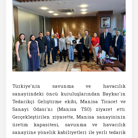
Türkiye'nin savunma ve havacılık
sanayiindeki öncü kuruluşlarından Baykar'ın
Tedarikçi Geliştirme ekibi, Manisa Ticaret ve
Sanayi Odası'nı (Manisa TSO) ziyaret etti.
Gerçekleştirilen ziyarette, Manisa sanayisinin
üretim kapasitesi, savunma ve havacılık
sanayiine yönelik kabiliyetleri ile yerli tedarik