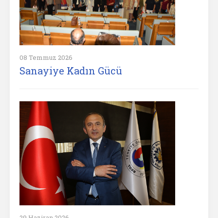
08 Temmuz 2026
Sanayiye Kadın Gücü
29 Haziran 2026