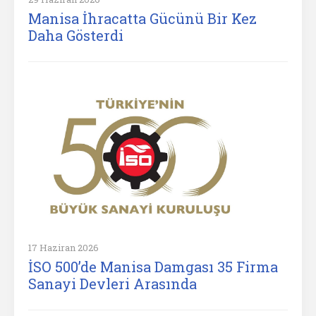
Manisa İhracatta Gücünü Bir Kez
Daha Gösterdi
17 Haziran 2026
İSO 500’de Manisa Damgası 35 Firma
Sanayi Devleri Arasında