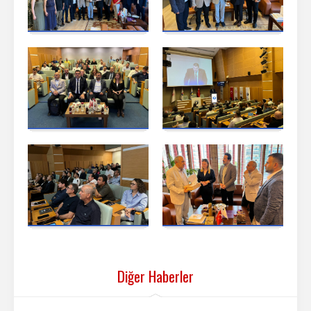
Diğer Haberler