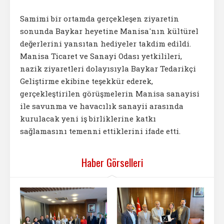
Samimi bir ortamda gerçekleşen ziyaretin
sonunda Baykar heyetine Manisa'nın kültürel
değerlerini yansıtan hediyeler takdim edildi.
Manisa Ticaret ve Sanayi Odası yetkilileri,
nazik ziyaretleri dolayısıyla Baykar Tedarikçi
Geliştirme ekibine teşekkür ederek,
gerçekleştirilen görüşmelerin Manisa sanayisi
ile savunma ve havacılık sanayii arasında
kurulacak yeni iş birliklerine katkı
sağlamasını temenni ettiklerini ifade etti.
Haber Görselleri