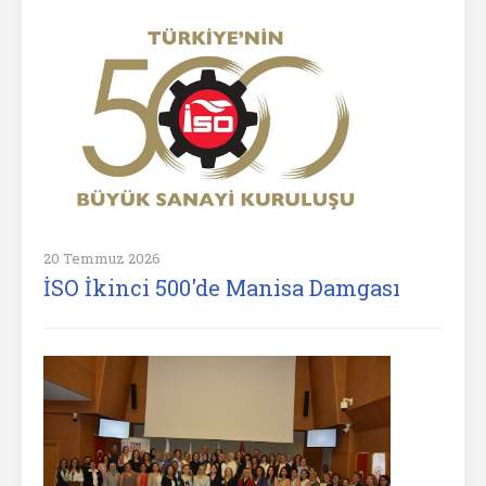
20 Temmuz 2026
İSO İkinci 500'de Manisa Damgası