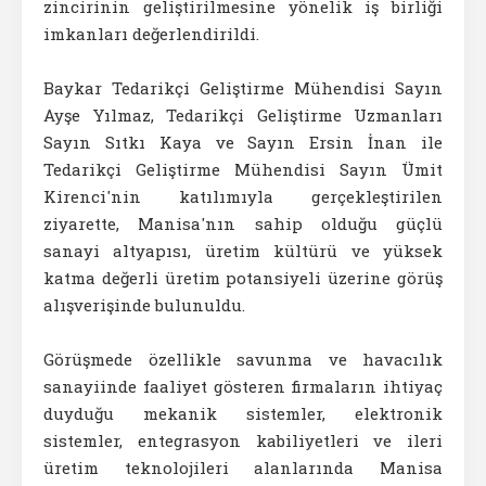
zincirinin geliştirilmesine yönelik iş birliği
imkanları değerlendirildi.
Baykar Tedarikçi Geliştirme Mühendisi Sayın
Ayşe Yılmaz, Tedarikçi Geliştirme Uzmanları
Sayın Sıtkı Kaya ve Sayın Ersin İnan ile
Tedarikçi Geliştirme Mühendisi Sayın Ümit
Kirenci'nin katılımıyla gerçekleştirilen
ziyarette, Manisa'nın sahip olduğu güçlü
sanayi altyapısı, üretim kültürü ve yüksek
katma değerli üretim potansiyeli üzerine görüş
alışverişinde bulunuldu.
Görüşmede özellikle savunma ve havacılık
sanayiinde faaliyet gösteren firmaların ihtiyaç
duyduğu mekanik sistemler, elektronik
sistemler, entegrasyon kabiliyetleri ve ileri
üretim teknolojileri alanlarında Manisa