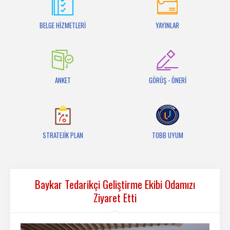
İletişim
BELGE HİZMETLERİ
YAYINLAR
ANKET
GÖRÜŞ - ÖNERİ
STRATEJİK PLAN
TOBB UYUM
Baykar Tedarikçi Geliştirme Ekibi Odamızı
Ziyaret Etti