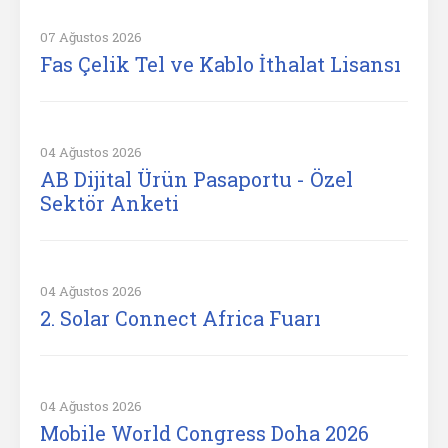
07 Ağustos 2026
Fas Çelik Tel ve Kablo İthalat Lisansı
04 Ağustos 2026
AB Dijital Ürün Pasaportu - Özel
Sektör Anketi
04 Ağustos 2026
2. Solar Connect Africa Fuarı
04 Ağustos 2026
Mobile World Congress Doha 2026