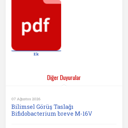
Ek
Diğer Duyurular
07 Ağustos 2026
Bilimsel Görüş Taslağı
Bifidobacterium breve M-16V