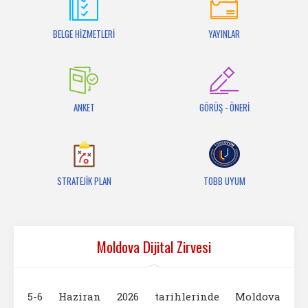
İletişim
BELGE HİZMETLERİ
YAYINLAR
ANKET
GÖRÜŞ - ÖNERİ
STRATEJİK PLAN
TOBB UYUM
Moldova Dijital Zirvesi
5-6 Haziran 2026 tarihlerinde Moldova