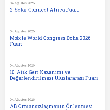
04 Ağustos 2026
2. Solar Connect Africa Fuarı
04 Ağustos 2026
Mobile World Congress Doha 2026
Fuarı
04 Ağustos 2026
10. Atık Geri Kazanımı ve
Değerlendirilmesi Uluslararası Fuarı
04 Ağustos 2026
AB Ormansızlaşmanın Önlenmesi