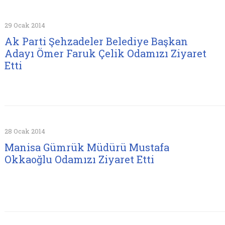
29 Ocak 2014
Ak Parti Şehzadeler Belediye Başkan
Adayı Ömer Faruk Çelik Odamızı Ziyaret
Etti
28 Ocak 2014
Manisa Gümrük Müdürü Mustafa
Okkaoğlu Odamızı Ziyaret Etti