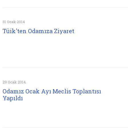
31 Ocak 2014
Tüik'ten Odamıza Ziyaret
29 Ocak 2014
Odamız Ocak Ayı Meclis Toplantısı
Yapıldı