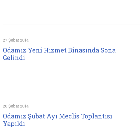
27 Şubat 2014
Odamız Yeni Hizmet Binasında Sona
Gelindi
26 Şubat 2014
Odamız Şubat Ayı Meclis Toplantısı
Yapıldı