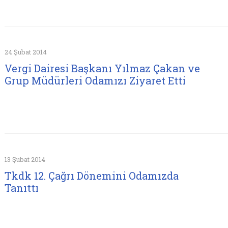
24 Şubat 2014
Vergi Dairesi Başkanı Yılmaz Çakan ve
Grup Müdürleri Odamızı Ziyaret Etti
13 Şubat 2014
Tkdk 12. Çağrı Dönemini Odamızda
Tanıttı