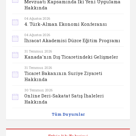
Mevzuatı Kapsamında İki Yeni Uygulama
Hakkında
04 Ağustos 2026
4. Türk-Alman Ekonomi Konferansı
04 Ağustos 2026
İhracat Akademisi Düzce Eğitim Programı
31 Temmuz 2026
Kanada'nın Dış Ticaretindeki Gelişmeler
31 Temmuz 2026
Ticaret Bakanının Suriye Ziyareti
Hakkında
30 Temmuz 2026
Online Deri-Sakatat Satış İhaleleri
Hakkında
Tüm Duyurular