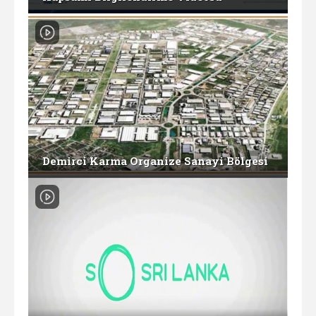
Demirci Karma Organize Sanayi Bölgesi