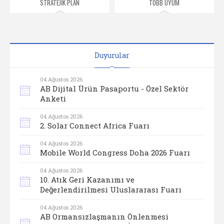
STRATEJİK PLAN
TOBB UYUM
Duyurular
04 Ağustos 2026
AB Dijital Ürün Pasaportu - Özel Sektör
Anketi
04 Ağustos 2026
2. Solar Connect Africa Fuarı
04 Ağustos 2026
Mobile World Congress Doha 2026 Fuarı
04 Ağustos 2026
10. Atık Geri Kazanımı ve
Değerlendirilmesi Uluslararası Fuarı
04 Ağustos 2026
AB Ormansızlaşmanın Önlenmesi