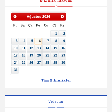
Etkinlik Takvimi
Ağustos
2026
Pt
Sa
Ça
Pe
Cu
Ct
Pz
1
2
3
4
5
6
7
8
9
10
11
12
13
14
15
16
17
18
19
20
21
22
23
24
25
26
27
28
29
30
31
Tüm Etkinlikler
Videolar