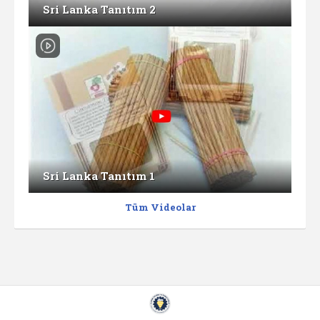
Sri Lanka Tanıtım 2
Sri Lanka Tanıtım 1
Tüm Videolar