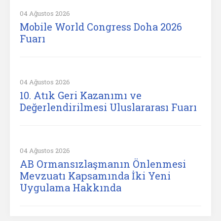
04 Ağustos 2026
Mobile World Congress Doha 2026
Fuarı
04 Ağustos 2026
10. Atık Geri Kazanımı ve
Değerlendirilmesi Uluslararası Fuarı
04 Ağustos 2026
AB Ormansızlaşmanın Önlenmesi
Mevzuatı Kapsamında İki Yeni
Uygulama Hakkında