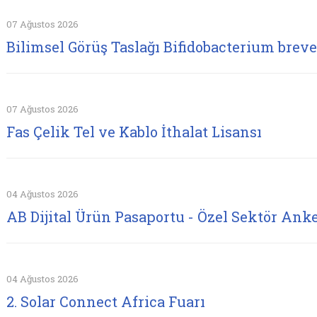
07 Ağustos 2026
Bilimsel Görüş Taslağı Bifidobacterium brev
07 Ağustos 2026
Fas Çelik Tel ve Kablo İthalat Lisansı
04 Ağustos 2026
AB Dijital Ürün Pasaportu - Özel Sektör Anke
04 Ağustos 2026
2. Solar Connect Africa Fuarı