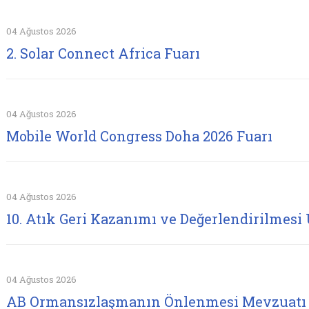
04 Ağustos 2026
2. Solar Connect Africa Fuarı
04 Ağustos 2026
Mobile World Congress Doha 2026 Fuarı
04 Ağustos 2026
10. Atık Geri Kazanımı ve Değerlendirilmesi 
04 Ağustos 2026
AB Ormansızlaşmanın Önlenmesi Mevzuatı 