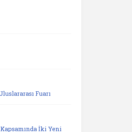
Uluslararası Fuarı
Kapsamında İki Yeni