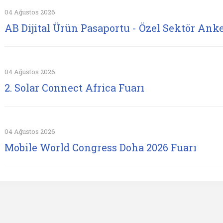
04 Ağustos 2026
AB Dijital Ürün Pasaportu - Özel Sektör Anke
04 Ağustos 2026
2. Solar Connect Africa Fuarı
04 Ağustos 2026
Mobile World Congress Doha 2026 Fuarı