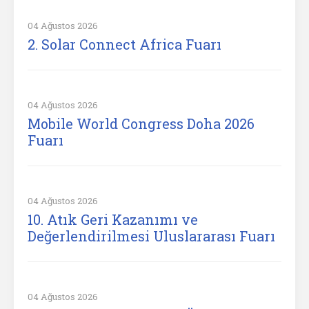
04 Ağustos 2026
2. Solar Connect Africa Fuarı
04 Ağustos 2026
Mobile World Congress Doha 2026
Fuarı
04 Ağustos 2026
10. Atık Geri Kazanımı ve
Değerlendirilmesi Uluslararası Fuarı
04 Ağustos 2026