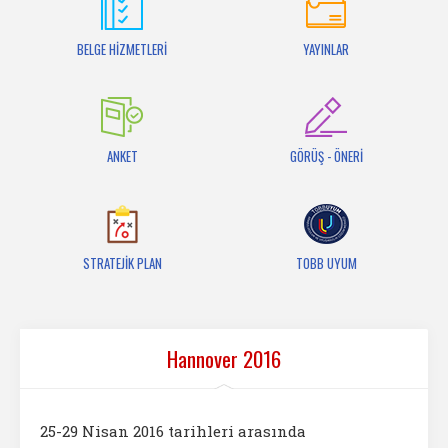
İletişim
BELGE HİZMETLERİ
YAYINLAR
ANKET
GÖRÜŞ - ÖNERİ
STRATEJİK PLAN
TOBB UYUM
Hannover 2016
25-29 Nisan 2016 tarihleri arasında