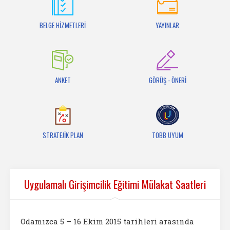
İletişim
BELGE HİZMETLERİ
YAYINLAR
ANKET
GÖRÜŞ - ÖNERİ
STRATEJİK PLAN
TOBB UYUM
Uygulamalı Girişimcilik Eğitimi Mülakat Saatleri
Odamızca 5 – 16 Ekim 2015 tarihleri arasında