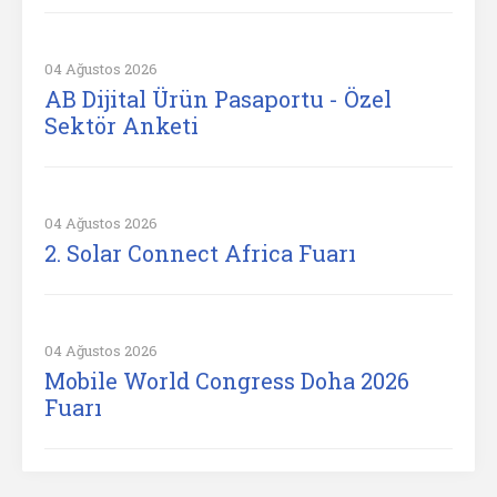
04 Ağustos 2026
AB Dijital Ürün Pasaportu - Özel
Sektör Anketi
04 Ağustos 2026
2. Solar Connect Africa Fuarı
04 Ağustos 2026
Mobile World Congress Doha 2026
Fuarı