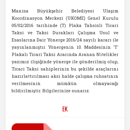
Manisa Büyükşehir Belediyesi Ulaşım
Koordinasyon Merkezi (UKOME) Genel Kurulu
05/02/2016 tarihinde (T) Plaka Tahsisli Ticari
Taksi ve Taksi Durakları Çalışma Usul ve
Esaslarına Dair Yönerge 2016/24 sayılı kararı ile
yayınlanmıştır. Yönergenin 10. Maddesinin 'T'
Plakalı Ticari Taksi Aracında Aranan Nitelikler
yazımız ilişiğinde yönerge ile gönderilmiş olup,
Ticari Taksi sahiplerinin bu şekilde araçlarını
hazırlattırılması aksi halde çalışma ruhsatının
verilmesinin mümkün olmayacağı
bildirilmiştir. Bilgilerinize sunarız.
EK