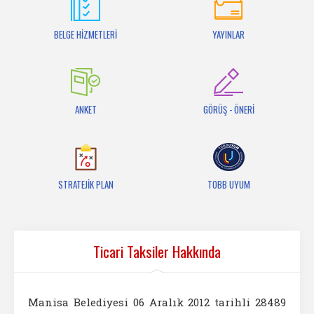
İletişim
BELGE HİZMETLERİ
YAYINLAR
ANKET
GÖRÜŞ - ÖNERİ
STRATEJİK PLAN
TOBB UYUM
Ticari Taksiler Hakkında
Manisa Belediyesi 06 Aralık 2012 tarihli 28489