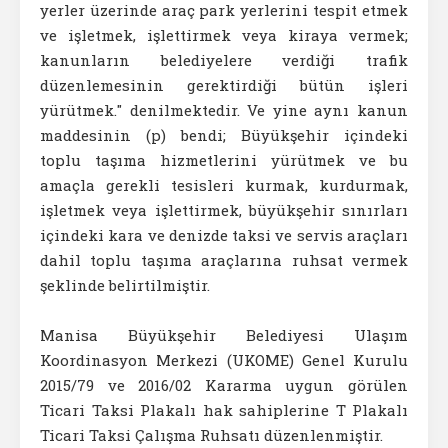
yerler üzerinde araç park yerlerini tespit etmek
ve işletmek, işlettirmek veya kiraya vermek;
kanunların belediyelere verdiği trafik
düzenlemesinin gerektirdiği bütün işleri
yürütmek." denilmektedir. Ve yine aynı kanun
maddesinin (p) bendi; Büyükşehir içindeki
toplu taşıma hizmetlerini yürütmek ve bu
amaçla gerekli tesisleri kurmak, kurdurmak,
işletmek veya işlettirmek, büyükşehir sınırları
içindeki kara ve denizde taksi ve servis araçları
dahil toplu taşıma araçlarına ruhsat vermek
şeklinde belirtilmiştir.
Manisa Büyükşehir Belediyesi Ulaşım
Koordinasyon Merkezi (UKOME) Genel Kurulu
2015/79 ve 2016/02 Kararma uygun görülen
Ticari Taksi Plakalı hak sahiplerine T Plakalı
Ticari Taksi Çalışma Ruhsatı düzenlenmiştir.