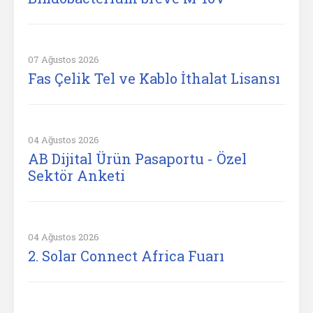
07 Ağustos 2026
Fas Çelik Tel ve Kablo İthalat Lisansı
04 Ağustos 2026
AB Dijital Ürün Pasaportu - Özel
Sektör Anketi
04 Ağustos 2026
2. Solar Connect Africa Fuarı