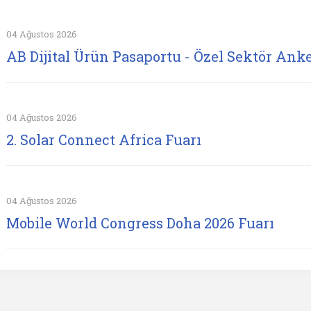
04 Ağustos 2026
AB Dijital Ürün Pasaportu - Özel Sektör Anke
04 Ağustos 2026
2. Solar Connect Africa Fuarı
04 Ağustos 2026
Mobile World Congress Doha 2026 Fuarı