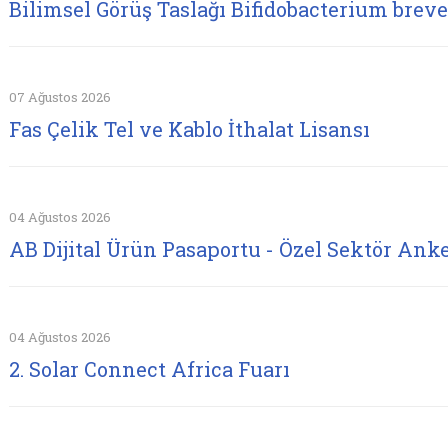
Bilimsel Görüş Taslağı Bifidobacterium brev
07 Ağustos 2026
Fas Çelik Tel ve Kablo İthalat Lisansı
04 Ağustos 2026
AB Dijital Ürün Pasaportu - Özel Sektör Anke
04 Ağustos 2026
2. Solar Connect Africa Fuarı