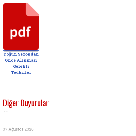
Yoğun Sezondan
Önce Alınması
Gerekli
Tedbirler
Diğer Duyurular
07 Ağustos 2026