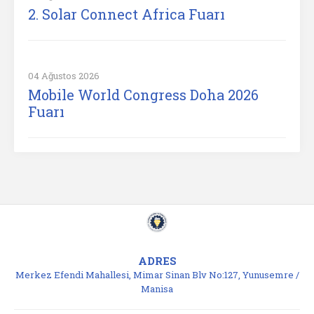
2. Solar Connect Africa Fuarı
04 Ağustos 2026
Mobile World Congress Doha 2026
Fuarı
ADRES
Merkez Efendi Mahallesi, Mimar Sinan Blv No:127, Yunusemre /
Manisa