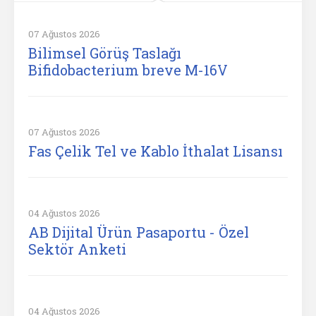
07 Ağustos 2026
Bilimsel Görüş Taslağı
Bifidobacterium breve M-16V
07 Ağustos 2026
Fas Çelik Tel ve Kablo İthalat Lisansı
04 Ağustos 2026
AB Dijital Ürün Pasaportu - Özel
Sektör Anketi
04 Ağustos 2026