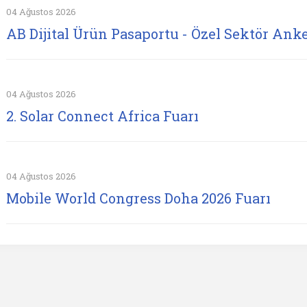
04 Ağustos 2026
AB Dijital Ürün Pasaportu - Özel Sektör Anke
04 Ağustos 2026
2. Solar Connect Africa Fuarı
04 Ağustos 2026
Mobile World Congress Doha 2026 Fuarı