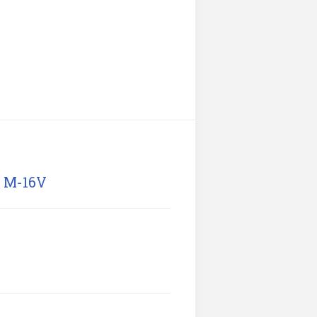
e M-16V