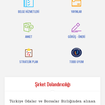
İletişim
BELGE HİZMETLERİ
YAYINLAR
ANKET
GÖRÜŞ - ÖNERİ
STRATEJİK PLAN
TOBB UYUM
Şirket Dolandırıcılığı
Türkiye Odalar ve Borsalar Birliğinden alınan