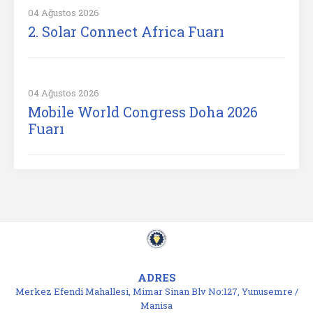
04 Ağustos 2026
2. Solar Connect Africa Fuarı
04 Ağustos 2026
Mobile World Congress Doha 2026
Fuarı
ADRES
Merkez Efendi Mahallesi, Mimar Sinan Blv No:127, Yunusemre /
Manisa