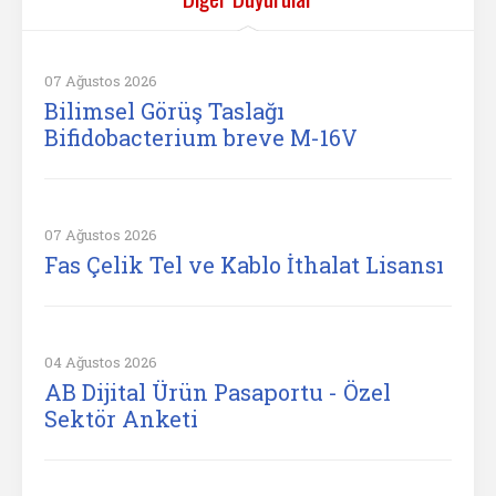
07 Ağustos 2026
Bilimsel Görüş Taslağı
Bifidobacterium breve M-16V
07 Ağustos 2026
Fas Çelik Tel ve Kablo İthalat Lisansı
04 Ağustos 2026
AB Dijital Ürün Pasaportu - Özel
Sektör Anketi