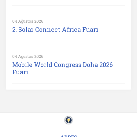
04 Ağustos 2026
2. Solar Connect Africa Fuarı
04 Ağustos 2026
Mobile World Congress Doha 2026
Fuarı