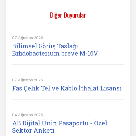
Diğer Duyurular
07 Ağustos 2026
Bilimsel Görüş Taslağı
Bifidobacterium breve M-16V
07 Ağustos 2026
Fas Çelik Tel ve Kablo İthalat Lisansı
04 Ağustos 2026
AB Dijital Ürün Pasaportu - Özel
Sektör Anketi