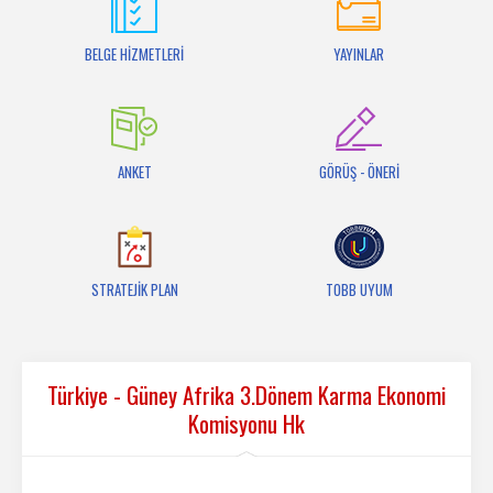
İletişim
BELGE HİZMETLERİ
YAYINLAR
ANKET
GÖRÜŞ - ÖNERİ
STRATEJİK PLAN
TOBB UYUM
Türkiye - Güney Afrika 3.Dönem Karma Ekonomi
Komisyonu Hk