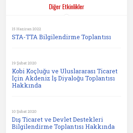
Diğer Etkinlikler
15 Haziran 2022
STA-TTA Bilgilendirme Toplantısı
19 Şubat 2020
Kobi Koçluğu ve Uluslararası Ticaret
İçin Akdeniz İş Diyaloğu Toplantısı
Hakkında
10 Şubat 2020
Dış Ticaret ve Devlet Destekleri
Bilgilendirme Toplantısı Hakkında