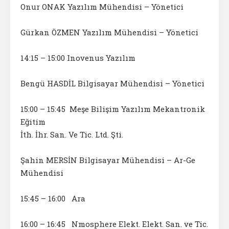
Onur ONAK Yazılım Mühendisi – Yönetici
Gürkan ÖZMEN Yazılım Mühendisi – Yönetici
14:15 – 15:00 Inovenus Yazılım
Bengü HASDİL Bilgisayar Mühendisi – Yönetici
15:00 – 15:45 Meşe Bilişim Yazılım Mekantronik
Eğitim
İth. İhr. San. Ve Tic. Ltd. Şti.
Şahin MERSİN Bilgisayar Mühendisi – Ar-Ge
Mühendisi
15:45 – 16:00 Ara
16:00 – 16:45 Nmosphere Elekt. Elekt. San. ve Tic.