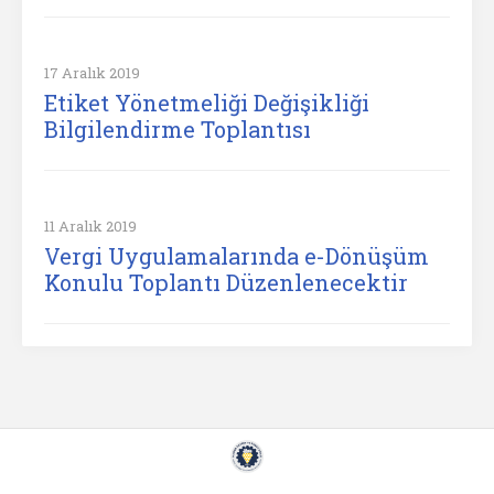
17 Aralık 2019
Etiket Yönetmeliği Değişikliği
Bilgilendirme Toplantısı
11 Aralık 2019
Vergi Uygulamalarında e-Dönüşüm
Konulu Toplantı Düzenlenecektir