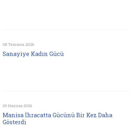
08 Temmuz 2026
Sanayiye Kadın Gücü
29 Haziran 2026
Manisa İhracatta Gücünü Bir Kez Daha
Gösterdi