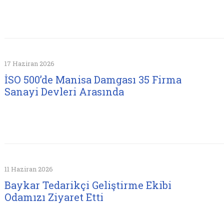
17 Haziran 2026
İSO 500’de Manisa Damgası 35 Firma
Sanayi Devleri Arasında
11 Haziran 2026
Baykar Tedarikçi Geliştirme Ekibi
Odamızı Ziyaret Etti